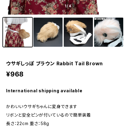
1
/4
ウサギしっぽ ブラウン Rabbit Tail Brown
¥968
International shipping available
かわいいウサギちゃんに変身できます
リボンと安全ピンが付いているので簡単装着
長さ：22cm 重さ：58g