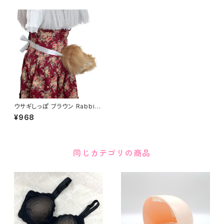
ウサギしっぽ ブラウン Rabbit
Tail Brown
¥968
同じカテゴリの商品