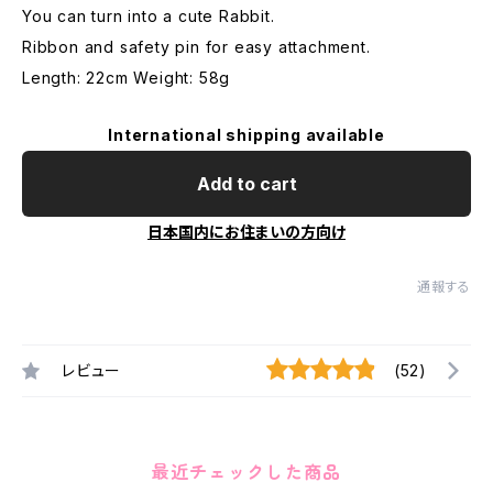
You can turn into a cute Rabbit.
Ribbon and safety pin for easy attachment.
Length: 22cm Weight: 58g
International shipping available
Add to cart
日本国内にお住まいの方向け
通報する
レビュー
(52)
最近チェックした商品