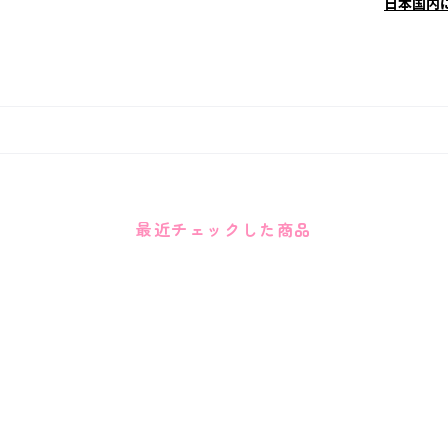
日本国内
最近チェックした商品