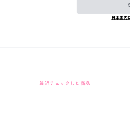
日本国内
最近チェックした商品