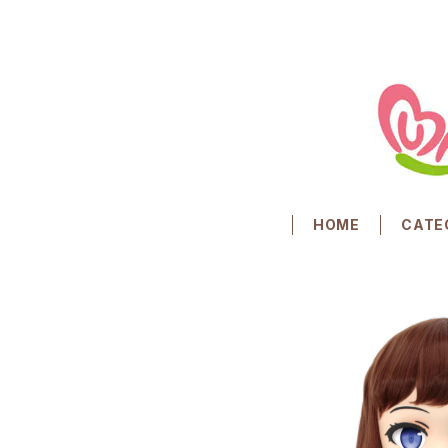
HOME
CATE