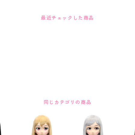
最近チェックした商品
同じカテゴリの商品