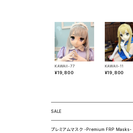
KAWAII-77
KAWAII-11
¥19,800
¥19,800
SALE
プレミアムマスク -Premium FRP Masks-