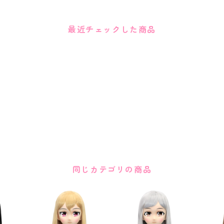
最近チェックした商品
同じカテゴリの商品