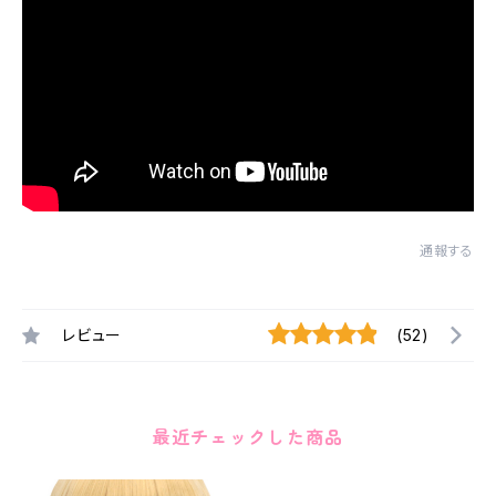
通報する
レビュー
(52)
最近チェックした商品