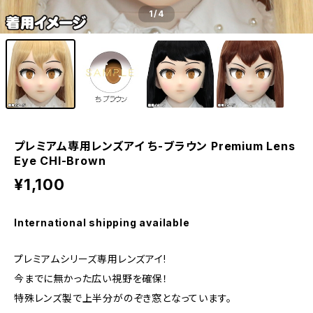
1
/4
プレミアム専用レンズアイ ち-ブラウン Premium Lens
Eye CHI-Brown
¥1,100
International shipping available
プレミアムシリーズ専用レンズアイ!
今までに無かった広い視野を確保！
特殊レンズ製で上半分がのぞき窓となっています。