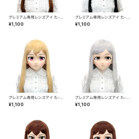
プレミアム専用レンズアイ た-パ
プレミアム専用レンズアイ た-グ
ープル Premium Lens Eye T
リーン Premium Lens Eye T
¥1,100
¥1,100
A-Purple
A-Green
プレミアム専用レンズアイ た-レ
プレミアム専用レンズアイ た-ブ
ッド Premium Lens Eye TA-
ラウン Premium Lens Eye T
¥1,100
¥1,100
Red
A-Brown