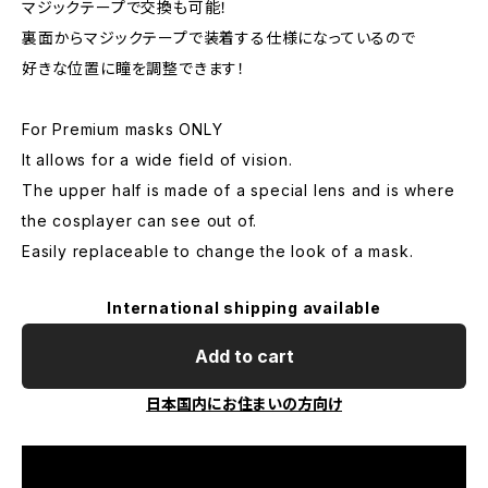
マジックテープで交換も可能！
裏面からマジックテープで装着する仕様になっているので
好きな位置に瞳を調整できます！
For Premium masks ONLY
It allows for a wide field of vision.
The upper half is made of a special lens and is where
the cosplayer can see out of.
Easily replaceable to change the look of a mask.
International shipping available
Add to cart
日本国内にお住まいの方向け