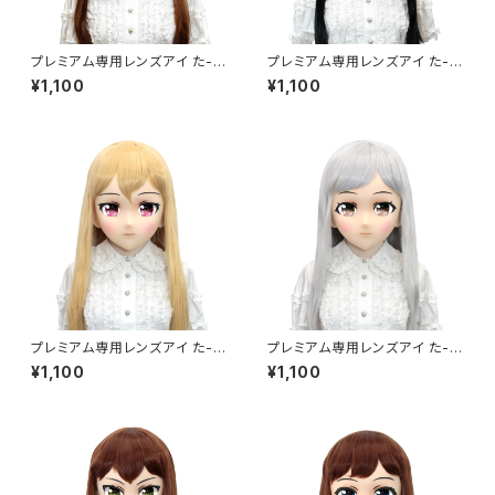
プレミアム専用レンズアイ た-パ
プレミアム専用レンズアイ た-グ
ープル Premium Lens Eye T
リーン Premium Lens Eye T
¥1,100
¥1,100
A-Purple
A-Green
プレミアム専用レンズアイ た-レ
プレミアム専用レンズアイ た-ブ
ッド Premium Lens Eye TA-
ラウン Premium Lens Eye T
¥1,100
¥1,100
Red
A-Brown