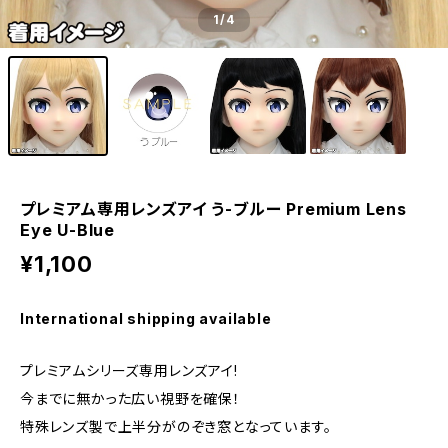
1
/4
プレミアム専用レンズアイ う-ブルー Premium Lens
Eye U-Blue
¥1,100
International shipping available
プレミアムシリーズ専用レンズアイ!
今までに無かった広い視野を確保！
特殊レンズ製で上半分がのぞき窓となっています。