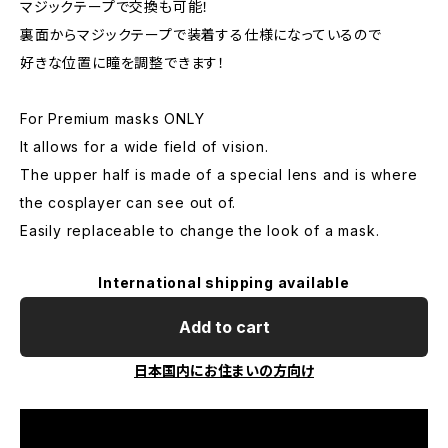
マジックテープで交換も可能！
裏面からマジックテープで装着する仕様になっているので
好きな位置に瞳を調整できます！
For Premium masks ONLY
It allows for a wide field of vision.
The upper half is made of a special lens and is where
the cosplayer can see out of.
Easily replaceable to change the look of a mask.
International shipping available
Add to cart
日本国内にお住まいの方向け