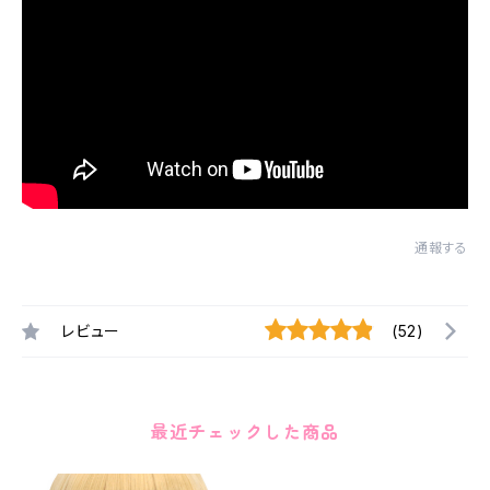
通報する
レビュー
(52)
最近チェックした商品