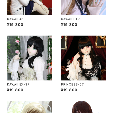
KAWAII-61
KAWAII EX-15
¥19,800
¥19,800
KAWAII EX-37
PRINCESS-07
¥19,800
¥19,800