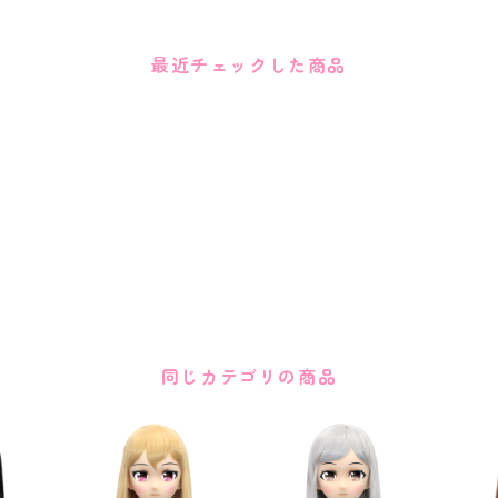
最近チェックした商品
同じカテゴリの商品