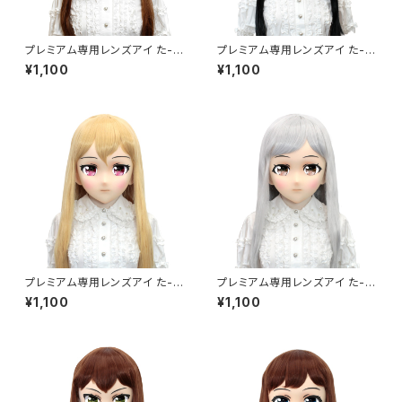
プレミアム専用レンズアイ た-パ
プレミアム専用レンズアイ た-グ
ープル Premium Lens Eye T
リーン Premium Lens Eye T
¥1,100
¥1,100
A-Purple
A-Green
プレミアム専用レンズアイ た-レ
プレミアム専用レンズアイ た-ブ
ッド Premium Lens Eye TA-
ラウン Premium Lens Eye T
¥1,100
¥1,100
Red
A-Brown