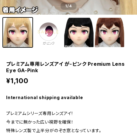
1
/4
プレミアム専用レンズアイ が-ピンク Premium Lens
Eye GA-Pink
¥1,100
International shipping available
プレミアムシリーズ専用レンズアイ!
今までに無かった広い視野を確保！
特殊レンズ製で上半分がのぞき窓となっています。