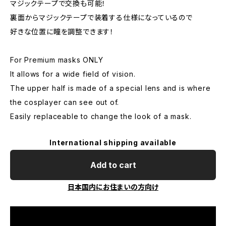
マジックテープで交換も可能！
裏面からマジックテープで装着する仕様になっているので
好きな位置に瞳を調整できます！
For Premium masks ONLY
It allows for a wide field of vision.
The upper half is made of a special lens and is where
the cosplayer can see out of.
Easily replaceable to change the look of a mask.
International shipping available
Add to cart
日本国内にお住まいの方向け