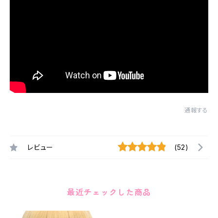
通報する
レビュー
(52)
最近チェックした商品