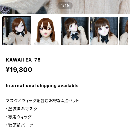
1
/19
KAWAII EX-78
¥19,800
International shipping available
マスクとウィッグを含むお得な4点セット
・塗装済みマスク
・専用ウィッグ
・後頭部パーツ