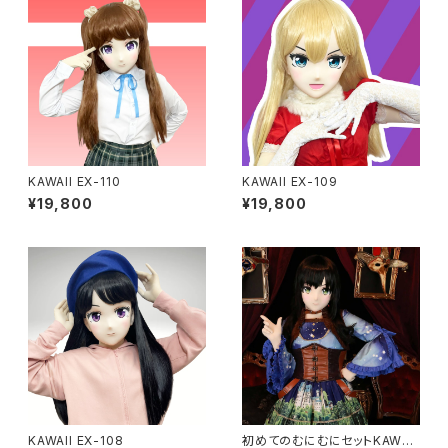
KAWAII EX-110
KAWAII EX-109
¥19,800
¥19,800
KAWAII EX-108
初めてのむにむにセットKAWAII