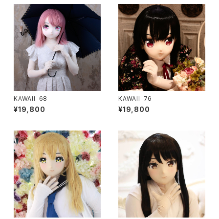
KAWAII-68
KAWAII-76
¥19,800
¥19,800