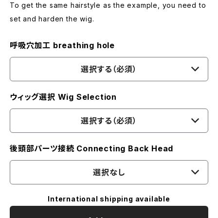
To get the same hairstyle as the example, you need to
set and harden the wig.
呼吸穴加工 breathing hole
選択する（必須）
ウィッグ選択 Wig Selection
選択する（必須）
後頭部パーツ接続 Connecting Back Head
選択なし
International shipping available