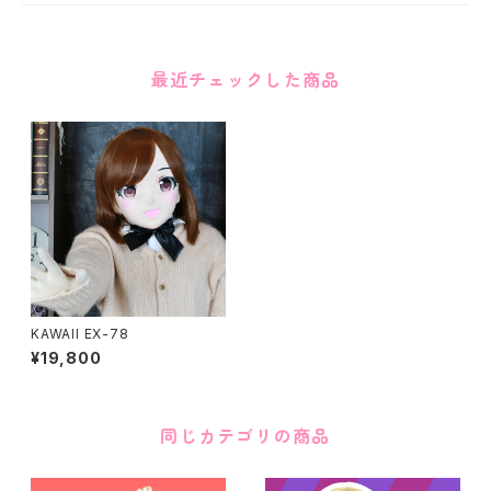
最近チェックした商品
KAWAII EX-78
¥19,800
同じカテゴリの商品