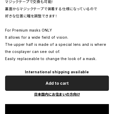
マジックテープで交換も可能！
裏面からマジックテープで装着する仕様になっているので
好きな位置に瞳を調整できます！
For Premium masks ONLY
It allows for a wide field of vision.
The upper half is made of a special lens and is where
the cosplayer can see out of.
Easily replaceable to change the look of a mask.
International shipping available
Add to cart
日本国内にお住まいの方向け