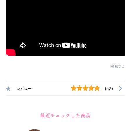
通報する
レビュー
(52)
最近チェックした商品