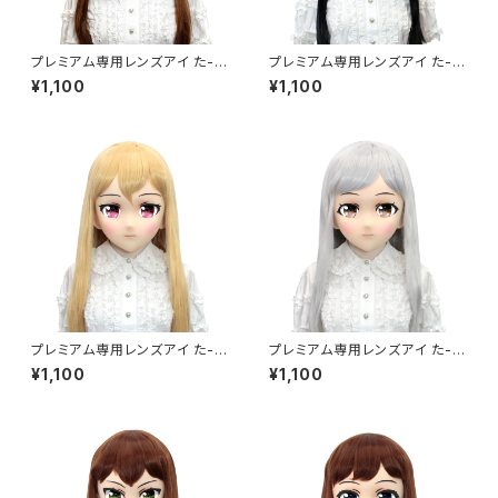
プレミアム専用レンズアイ た-パ
プレミアム専用レンズアイ た-グ
ープル Premium Lens Eye T
リーン Premium Lens Eye T
¥1,100
¥1,100
A-Purple
A-Green
プレミアム専用レンズアイ た-レ
プレミアム専用レンズアイ た-ブ
ッド Premium Lens Eye TA-
ラウン Premium Lens Eye T
¥1,100
¥1,100
Red
A-Brown