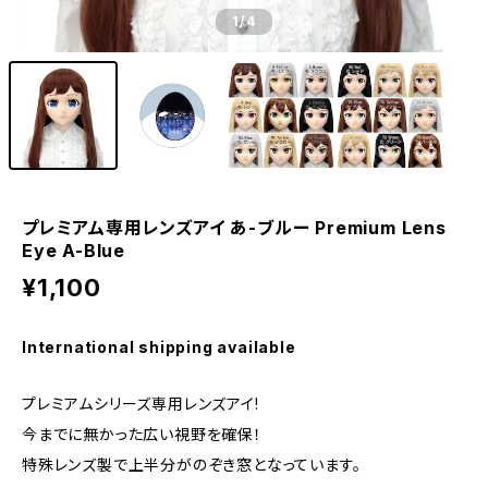
1
/4
プレミアム専用レンズアイ あ-ブルー Premium Lens
Eye A-Blue
¥1,100
International shipping available
プレミアムシリーズ専用レンズアイ!
今までに無かった広い視野を確保！
特殊レンズ製で上半分がのぞき窓となっています。