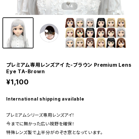
1
/4
プレミアム専用レンズアイ た-ブラウン Premium Lens
Eye TA-Brown
¥1,100
International shipping available
プレミアムシリーズ専用レンズアイ!
今までに無かった広い視野を確保！
特殊レンズ製で上半分がのぞき窓となっています。