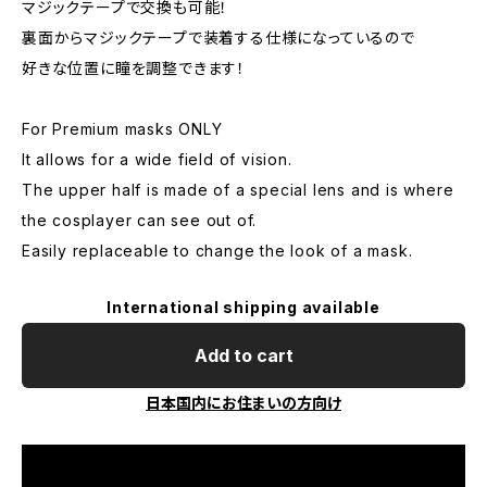
マジックテープで交換も可能！
裏面からマジックテープで装着する仕様になっているので
好きな位置に瞳を調整できます！
For Premium masks ONLY
It allows for a wide field of vision.
The upper half is made of a special lens and is where
the cosplayer can see out of.
Easily replaceable to change the look of a mask.
International shipping available
Add to cart
日本国内にお住まいの方向け