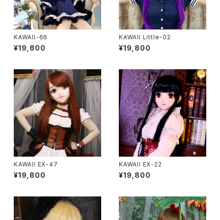
KAWAII-66
KAWAII Little-02
¥19,800
¥19,800
KAWAII EX-47
KAWAII EX-22
¥19,800
¥19,800