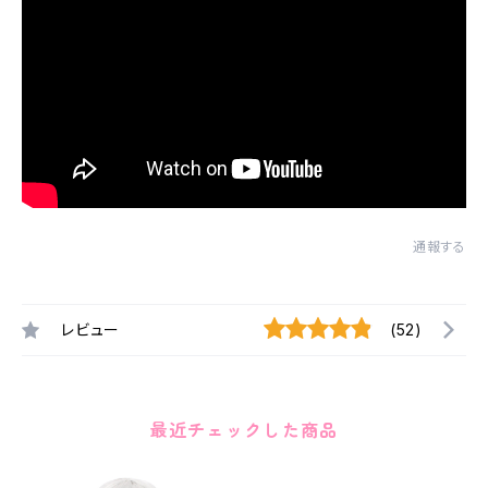
通報する
レビュー
(52)
最近チェックした商品