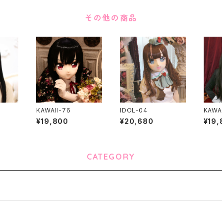
その他の商品
KAWAII-76
IDOL-04
KAWAI
¥19,800
¥20,680
¥19,
CATEGORY