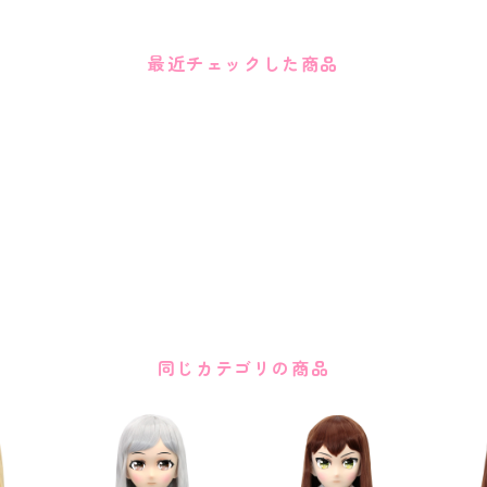
最近チェックした商品
同じカテゴリの商品