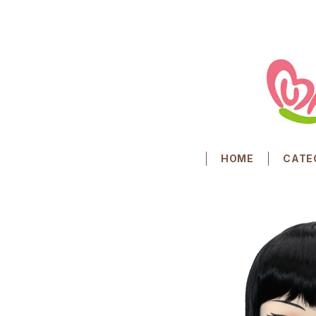
HOME
CATE