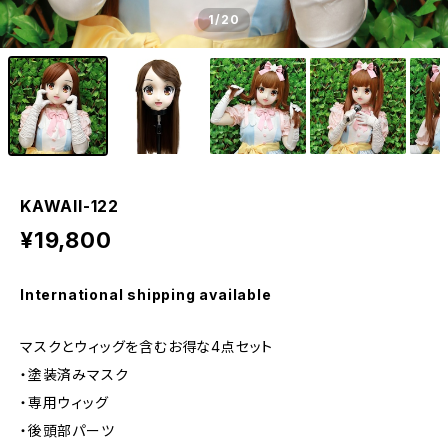
1
/20
KAWAII-122
¥19,800
International shipping available
マスクとウィッグを含むお得な4点セット
・塗装済みマスク
・専用ウィッグ
・後頭部パーツ