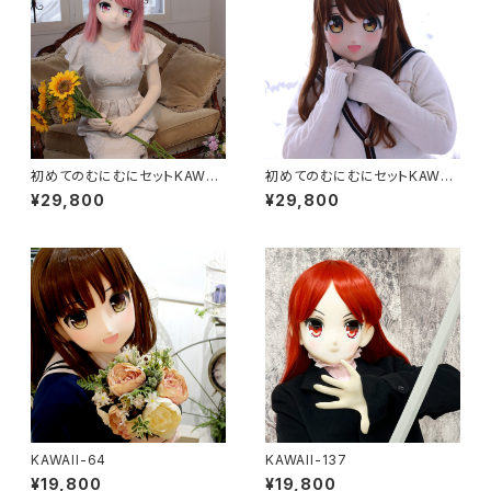
初めてのむにむにセットKAWAII
初めてのむにむにセットKAWAII
-68
-06
¥29,800
¥29,800
KAWAII-64
KAWAII-137
¥19,800
¥19,800