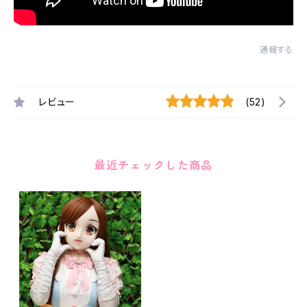
通報する
レビュー
(52)
最近チェックした商品