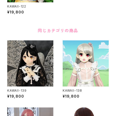
KAWAII-122
¥19,800
同じカテゴリの商品
KAWAII-139
KAWAII-138
¥19,800
¥19,800