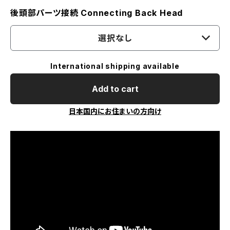
後頭部パーツ接続 Connecting Back Head
選択なし
International shipping available
Add to cart
日本国内にお住まいの方向け