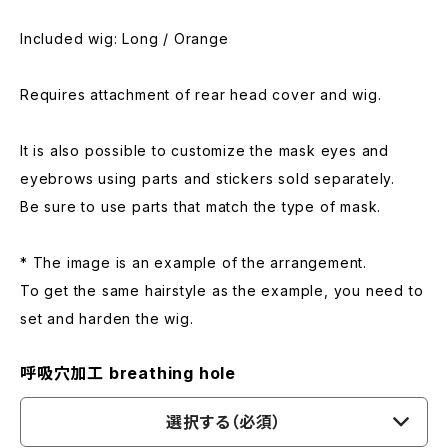
Included wig: Long / Orange
Requires attachment of rear head cover and wig.
It is also possible to customize the mask eyes and
eyebrows using parts and stickers sold separately.
Be sure to use parts that match the type of mask.
* The image is an example of the arrangement.
To get the same hairstyle as the example, you need to
set and harden the wig.
呼吸穴加工 breathing hole
選択する（必須）