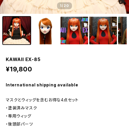
1
/20
KAWAII EX-85
¥19,800
International shipping available
マスクとウィッグを含むお得な4点セット
・塗装済みマスク
・専用ウィッグ
・後頭部パーツ