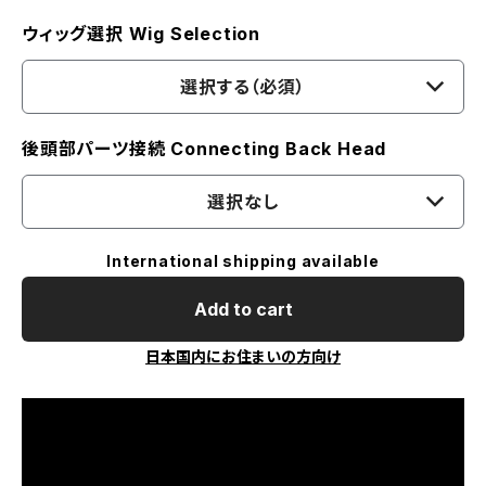
ウィッグ選択 Wig Selection
選択する（必須）
後頭部パーツ接続 Connecting Back Head
選択なし
International shipping available
Add to cart
日本国内にお住まいの方向け