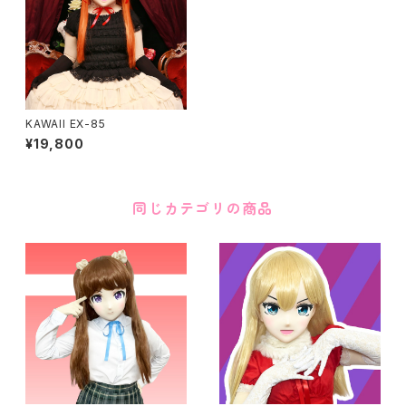
KAWAII EX-85
¥19,800
同じカテゴリの商品