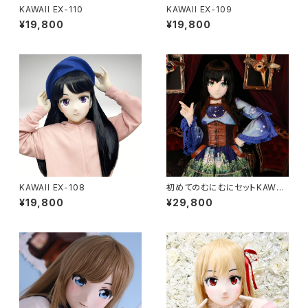
KAWAII EX-110
KAWAII EX-109
¥19,800
¥19,800
KAWAII EX-108
初めてのむにむにセットKAWAII
EX-37
¥19,800
¥29,800