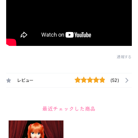
通報する
レビュー
(52)
最近チェックした商品