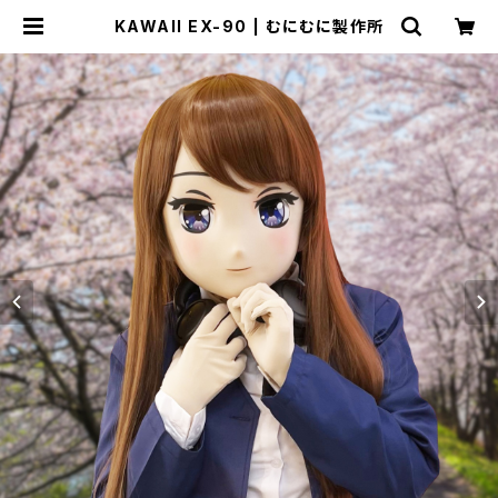
KAWAII EX-90 | むにむに製作所