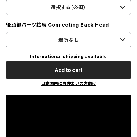
選択する（必須）
後頭部パーツ接続 Connecting Back Head
選択なし
International shipping available
Add to cart
日本国内にお住まいの方向け