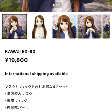
1
/17
KAWAII EX-90
¥19,800
International shipping available
マスクとウィッグを含むお得な4点セット
・塗装済みマスク
・専用ウィッグ
・後頭部パーツ