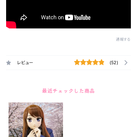
通報する
レビュー
(52)
最近チェックした商品