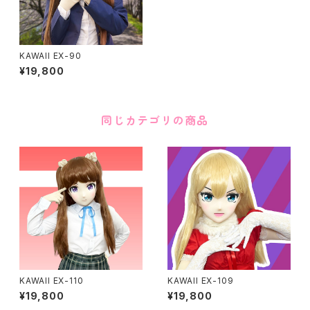
KAWAII EX-90
¥19,800
同じカテゴリの商品
KAWAII EX-110
KAWAII EX-109
¥19,800
¥19,800