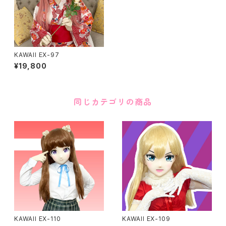
KAWAII EX-97
¥19,800
同じカテゴリの商品
KAWAII EX-110
KAWAII EX-109