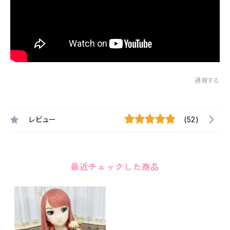
通報する
レビュー
(52)
最近チェックした商品