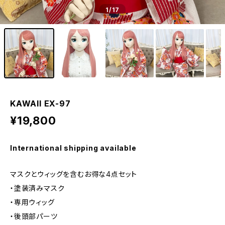
1
/17
KAWAII EX-97
¥19,800
International shipping available
マスクとウィッグを含むお得な4点セット
・塗装済みマスク
・専用ウィッグ
・後頭部パーツ