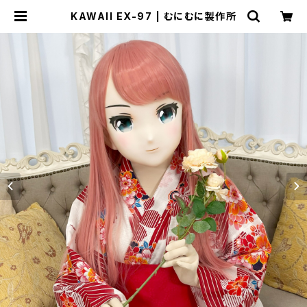
KAWAII EX-97 | むにむに製作所