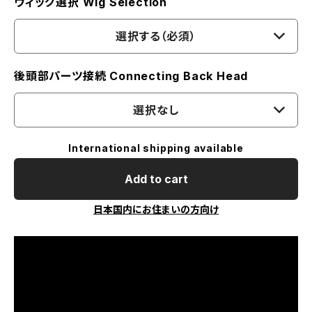
ウィッグ選択 Wig Selection
選択する（必須）
後頭部パーツ接続 Connecting Back Head
選択なし
International shipping available
Add to cart
日本国内にお住まいの方向け