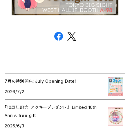
7月の特別開店！July Opening Date!
2026/7/2
「10周年記念」アクキープレゼント♪ Limited 10th
Anniv. free gift
2026/6/3