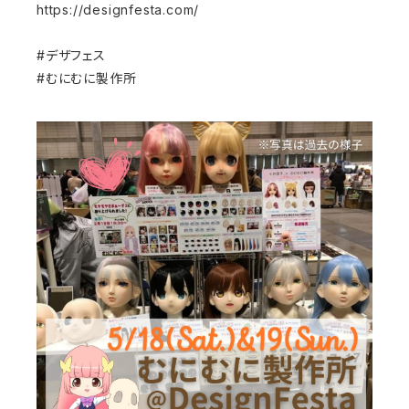
https://designfesta.com/
#デザフェス
#むにむに製作所