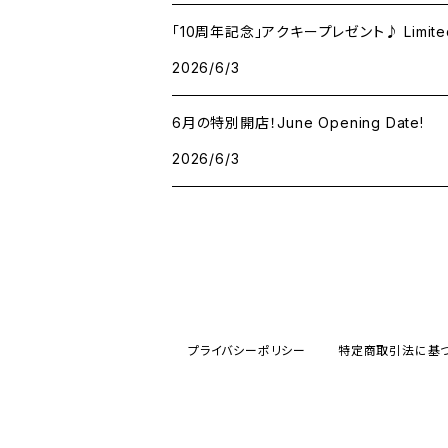
「10周年記念」アクキープレゼント♪ Limited 10t
2026/6/3
6月の特別開店！June Opening Date!
2026/6/3
プライバシーポリシー
特定商取引法に基