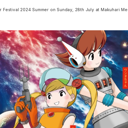
er Festival 2024 Summer on Sunday, 28th July at Makuhari Mes