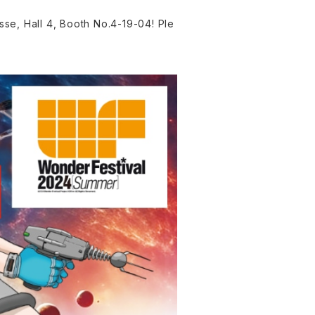
se, Hall 4, Booth No.4-19-04! Ple