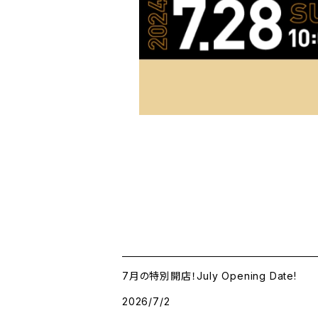
7月の特別開店！July Opening Date!
2026/7/2