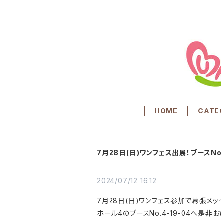
HOME
CATE
7月28日(日)ワンフェス出展！ブースNo.
2024/07/12 16:12
7月28日(日)ワンフェス参加で幕張メッ
ホール4のブースNo.4-19-04へ是非