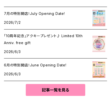
7月の特別開店！July Opening Date!
2026/7/2
「10周年記念」アクキープレゼント♪ Limited 10th
Anniv. free gift
2026/6/3
6月の特別開店！June Opening Date!
2026/6/3
記事一覧を見る