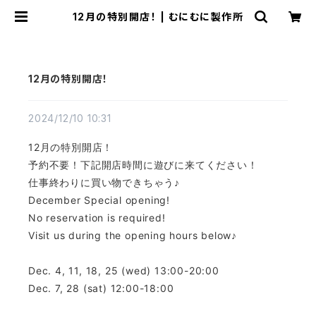
12月の特別開店！ | むにむに製作所
12月の特別開店！
2024/12/10 10:31
12月の特別開店！
予約不要！下記開店時間に遊びに来てください！
仕事終わりに買い物できちゃう♪
December Special opening!
No reservation is required!
Visit us during the opening hours below♪
Dec. 4, 11, 18, 25 (wed) 13:00-20:00
Dec. 7, 28 (sat) 12:00-18:00