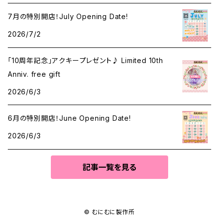
7月の特別開店！July Opening Date!
2026/7/2
「10周年記念」アクキープレゼント♪ Limited 10th
Anniv. free gift
2026/6/3
6月の特別開店！June Opening Date!
2026/6/3
記事一覧を見る
© むにむに製作所