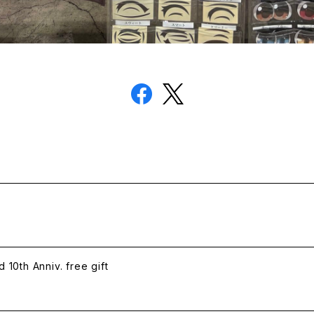
h Anniv. free gift