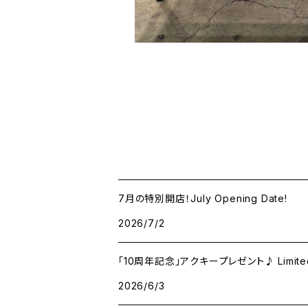
7月の特別開店！July Opening Date!
2026/7/2
「10周年記念」アクキープレゼント♪ Limited 10t
2026/6/3