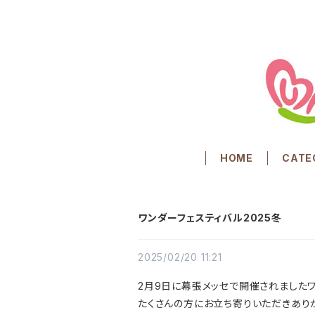
HOME
CATE
ワンダーフェスティバル2025冬
2025/02/20 11:21
2月9日に幕張メッセで開催されましたワ
たくさんの方にお立ち寄りいただきあり