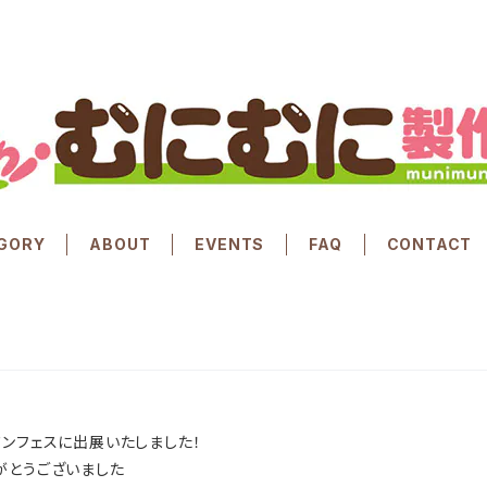
GORY
ABOUT
EVENTS
FAQ
CONTACT
ンフェスに出展いたしました！
がとうございました