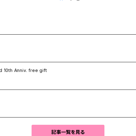
h Anniv. free gift
記事一覧を見る