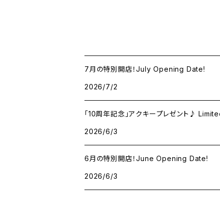
7月の特別開店！July Opening Date!
2026/7/2
「10周年記念」アクキープレゼント♪ Limited 10t
2026/6/3
6月の特別開店！June Opening Date!
2026/6/3