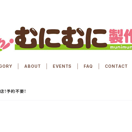
GORY
ABOUT
EVENTS
FAQ
CONTACT
別開店！予約不要！