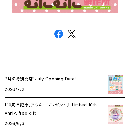
7月の特別開店！July Opening Date!
2026/7/2
「10周年記念」アクキープレゼント♪ Limited 10th
Anniv. free gift
2026/6/3