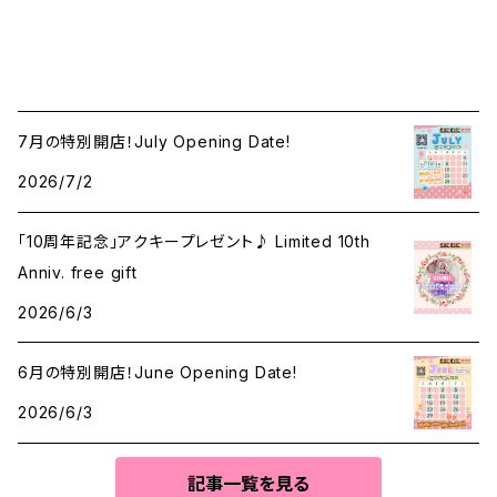
7月の特別開店！July Opening Date!
2026/7/2
「10周年記念」アクキープレゼント♪ Limited 10th
Anniv. free gift
2026/6/3
6月の特別開店！June Opening Date!
2026/6/3
記事一覧を見る