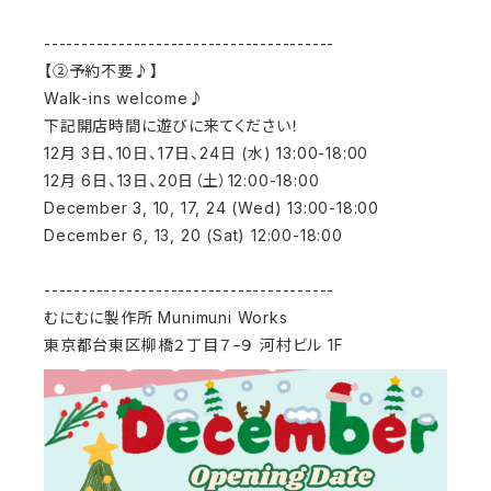
---------------------------------------
【②予約不要♪】
Walk-ins welcome♪
下記開店時間に遊びに来てください！
12月 3日、10日、17日、24日 (水) 13:00-18:00
12月 6日、13日、20日（土）12:00-18:00
December 3, 10, 17, 24 (Wed) 13:00-18:00
December 6, 13, 20 (Sat) 12:00-18:00
---------------------------------------
むにむに製作所 Munimuni Works
東京都台東区柳橋２丁目７−９ 河村ビル 1F