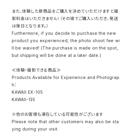
また、体験した新商品をご購入を決めていただけますと撮
影料金はいただきません！（その場でご購入いただき、発送
は後日となります。）
Furthermore, if you decide to purchase the new
product you experienced, the photo shoot fee wi
ll be waived! (The purchase is made on the spot,
but shipping will be done at a later date.)
≪体験・撮影できる商品≫
Products Available for Experience and Photograp
h：
KAWAII EX-105
KAWAII-135
※他のお客様も滞在している可能性がございます
Please note that other customers may also be sta
ying during your visit.