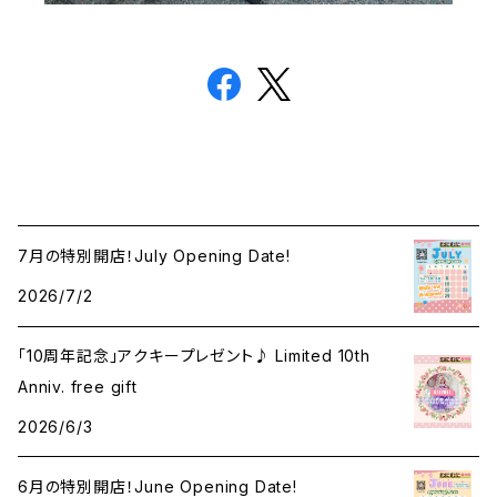
7月の特別開店！July Opening Date!
2026/7/2
「10周年記念」アクキープレゼント♪ Limited 10th
Anniv. free gift
2026/6/3
6月の特別開店！June Opening Date!