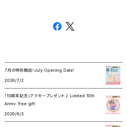
7月の特別開店！July Opening Date!
2026/7/2
「10周年記念」アクキープレゼント♪ Limited 10th
Anniv. free gift
2026/6/3