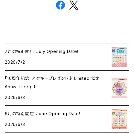
7月の特別開店！July Opening Date!
2026/7/2
「10周年記念」アクキープレゼント♪ Limited 10th
Anniv. free gift
2026/6/3
6月の特別開店！June Opening Date!
2026/6/3